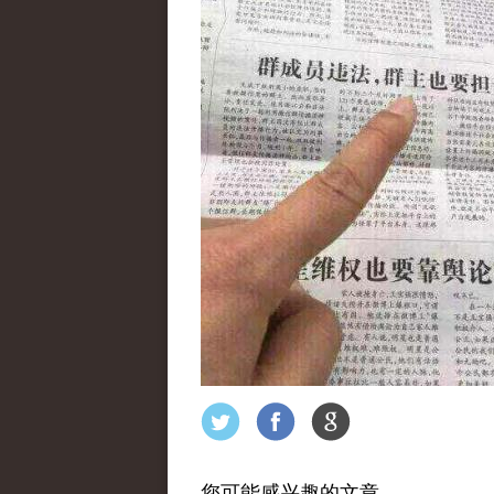
您可能感兴趣的文章