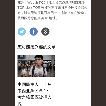
此外，Web 服务器可能会尝试通过增加或减少
TOR 或非 TOR 连接的速度来将两个连接关联起
来，以查看速度是否在另一个连接上存在波动，
从而跟踪您的真实 IP 地址。
您可能感兴趣的文章
中国民主人士上马
来西亚黑民单?：
黄之锋回应被拒入
境