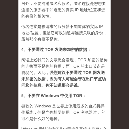
另外，不要混淆匿名和假名。匿名连接是您想要
连接的服务器不知道您的真实 IP 地址/位置和您
的身份的相关性。
假名连接是被请求的服务器不知道你的实际 IP
地址/位置，但是它可以知道与连接关联的身份，
虽然那个身份不是你。
4、不要通过 TOR 发送未加密的数据：
阅读上述我们的文章您会发现，TOR 加密的是你
的连接而不是你的数据，而 TOR 的出口节点是
脆弱的。因此，
强烈建议不要通过 TOR 网发送
未加密的数据，因为有人可能会守在出口节点访
问您的信息。你不知道那会是谁
。
5、不要在 Windows 中使用 TOR：
微软的 Windows 是世界上使用最多的台式机操
作系统，但是当你想要使用 TOR 浏览器时，它
可不是什么好的选择。