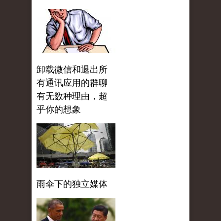
卸载微信和退出所
有通讯应用的群聊
有无数种理由，超
乎你的想象
雨伞下的独立媒体