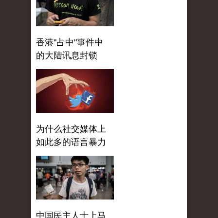
香港"占中"事件中
的大陆讯息封锁
为什么社交媒体上
如此多的语言暴力
中国民主人士上马