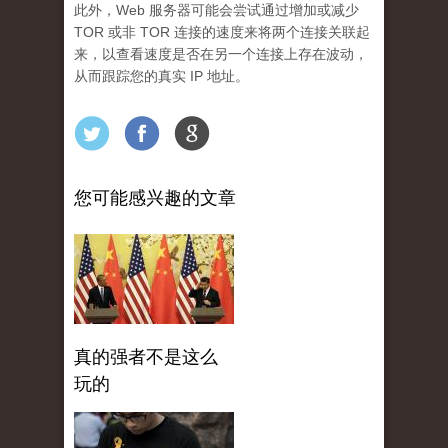
此外，Web 服务器可能会尝试通过增加或减少
TOR 或非 TOR 连接的速度来将两个连接关联起
来，以查看速度是否在另一个连接上存在波动，
从而跟踪您的真实 IP 地址。
您可能感兴趣的文章
真的强者不是这么
玩的