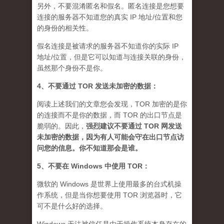
另外，不要混淆匿名和假名。匿名连接是您想要
连接的服务器不知道您的真实 IP 地址/位置和您
的身份的相关性。
假名连接是被请求的服务器不知道你的实际 IP
地址/位置，但是它可以知道与连接关联的身份，
虽然那个身份不是你。
4、不要通过 TOR 发送未加密的数据：
阅读上述我们的文章您会发现，TOR 加密的是你
的连接而不是你的数据，而 TOR 的出口节点是
脆弱的。因此，
强烈建议不要通过 TOR 网发送
未加密的数据，因为有人可能会守在出口节点访
问您的信息。你不知道那会是谁
。
5、不要在 Windows 中使用 TOR：
微软的 Windows 是世界上使用最多的台式机操
作系统，但是当你想要使用 TOR 浏览器时，它
可不是什么好的选择。