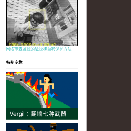
网络审查监控的途径和自我保护方法
特别专栏