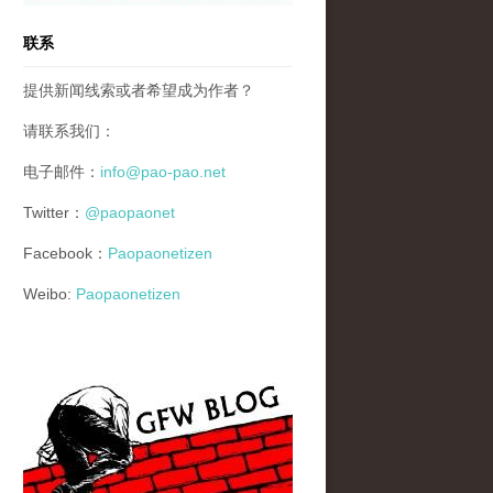
联系
提供新闻线索或者希望成为作者？
请联系我们：
电子邮件：
info@pao-pao.net
Twitter：
@paopaonet
Facebook：
Paopaonetizen
Weibo:
Paopaonetizen
gfw_blog_small.jpg