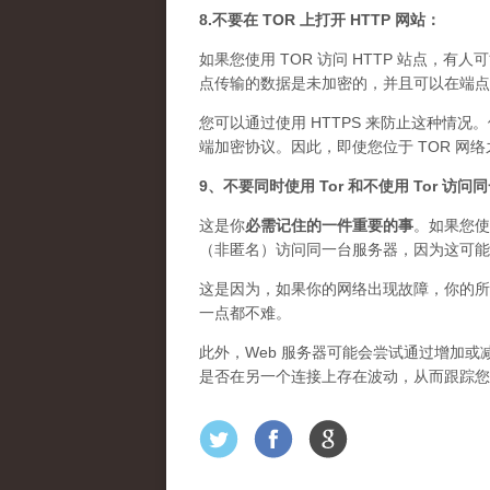
8.不要在 TOR 上打开 HTTP 网站：
如果您使用 TOR 访问 HTTP 站点，有人
点传输的数据是未加密的，并且可以在端点上
您可以通过使用 HTTPS 来防止这种情况
端加密协议。因此，即使您位于 TOR 网
9、不要同时使用 Tor 和不使用 Tor 访
这是你
必需记住的一件重要的事
。如果您使
（非匿名）访问同一台服务器，因为这可能
这是因为，如果你的网络出现故障，你的所
一点都不难。
此外，Web 服务器可能会尝试通过增加或减
是否在另一个连接上存在波动，从而跟踪您的