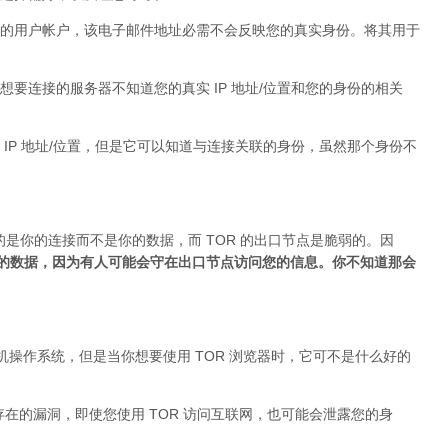
的用户帐户，该电子邮件地址必需不会反映您的真实身份。将其用于
要连接的服务器不知道您的真实 IP 地址/位置和您的身份的相关
IP 地址/位置，但是它可以知道与连接关联的身份，虽然那个身份不
的是你的连接而不是你的数据，而 TOR 的出口节点是脆弱的。因
加密的数据，因为有人可能会守在出口节点访问您的信息。你不知道那会
台式机操作系统，但是当你想要使用 TOR 浏览器时，它可不是什么好的
身存在的漏洞，即使您使用 TOR 访问互联网，也可能会泄露您的身