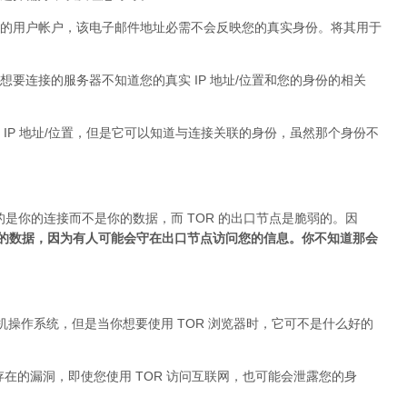
的用户帐户，该电子邮件地址必需不会反映您的真实身份。将其用于
要连接的服务器不知道您的真实 IP 地址/位置和您的身份的相关
IP 地址/位置，但是它可以知道与连接关联的身份，虽然那个身份不
的是你的连接而不是你的数据，而 TOR 的出口节点是脆弱的。因
加密的数据，因为有人可能会守在出口节点访问您的信息。你不知道那会
台式机操作系统，但是当你想要使用 TOR 浏览器时，它可不是什么好的
身存在的漏洞，即使您使用 TOR 访问互联网，也可能会泄露您的身