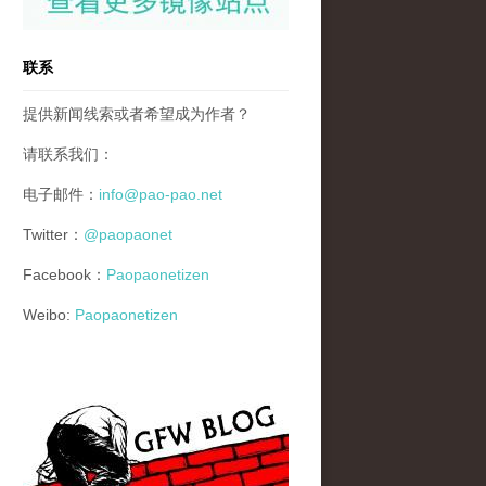
联系
提供新闻线索或者希望成为作者？
请联系我们：
电子邮件：
info@pao-pao.net
Twitter：
@paopaonet
Facebook：
Paopaonetizen
Weibo:
Paopaonetizen
gfw_blog_small.jpg