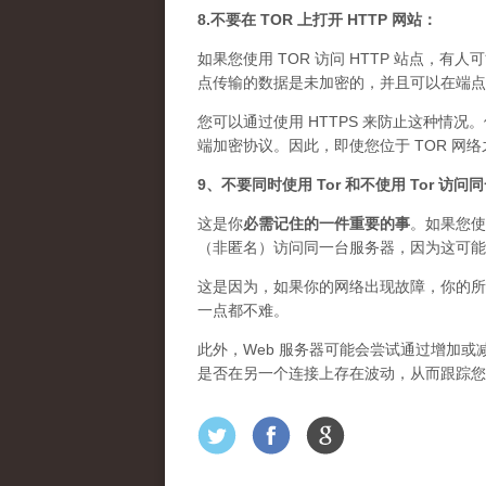
8.不要在 TOR 上打开 HTTP 网站：
如果您使用 TOR 访问 HTTP 站点，有人
点传输的数据是未加密的，并且可以在端点上
您可以通过使用 HTTPS 来防止这种情况
端加密协议。因此，即使您位于 TOR 网
9、不要同时使用 Tor 和不使用 Tor 访
这是你
必需记住的一件重要的事
。如果您使
（非匿名）访问同一台服务器，因为这可能
这是因为，如果你的网络出现故障，你的所
一点都不难。
此外，Web 服务器可能会尝试通过增加或减
是否在另一个连接上存在波动，从而跟踪您的