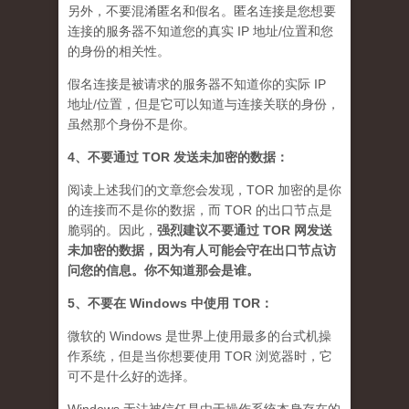
另外，不要混淆匿名和假名。匿名连接是您想要
连接的服务器不知道您的真实 IP 地址/位置和您
的身份的相关性。
假名连接是被请求的服务器不知道你的实际 IP
地址/位置，但是它可以知道与连接关联的身份，
虽然那个身份不是你。
4、不要通过 TOR 发送未加密的数据：
阅读上述我们的文章您会发现，TOR 加密的是你
的连接而不是你的数据，而 TOR 的出口节点是
脆弱的。因此，
强烈建议不要通过 TOR 网发送
未加密的数据，因为有人可能会守在出口节点访
问您的信息。你不知道那会是谁
。
5、不要在 Windows 中使用 TOR：
微软的 Windows 是世界上使用最多的台式机操
作系统，但是当你想要使用 TOR 浏览器时，它
可不是什么好的选择。