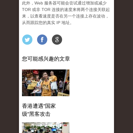
此外，Web 服务器可能会尝试通过增加或减少
TOR 或非 TOR 连接的速度来将两个连接关联起
来，以查看速度是否在另一个连接上存在波动，
从而跟踪您的真实 IP 地址。
您可能感兴趣的文章
香港遭遇"国家
级"黑客攻击