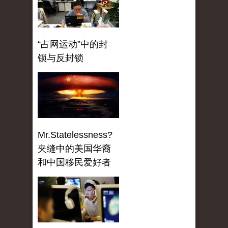
“占网运动”中的封
锁与反封锁
Mr.Statelessness?
夹缝中的美国华裔
和中国移民爱好者