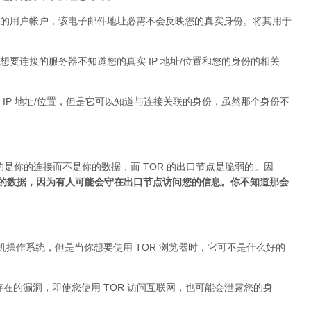
的用户帐户，该电子邮件地址必需不会反映您的真实身份。将其用于
要连接的服务器不知道您的真实 IP 地址/位置和您的身份的相关
IP 地址/位置，但是它可以知道与连接关联的身份，虽然那个身份不
的是你的连接而不是你的数据，而 TOR 的出口节点是脆弱的。因
加密的数据，因为有人可能会守在出口节点访问您的信息。你不知道那会
台式机操作系统，但是当你想要使用 TOR 浏览器时，它可不是什么好的
身存在的漏洞，即使您使用 TOR 访问互联网，也可能会泄露您的身