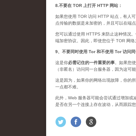
8.不要在 TOR 上打开 HTTP 网站：
如果您使用 TOR 访问 HTTP 站点，有人
点传输的数据是未加密的，并且可以在端点上
您可以通过使用 HTTPS 来防止这种情况
端加密协议。因此，即使您位于 TOR 网
9、不要同时使用 Tor 和不使用 Tor 访
这是你
必需记住的一件重要的事
。如果您使
（非匿名）访问同一台服务器，因为这可能
这是因为，如果你的网络出现故障，你的所
一点都不难。
此外，Web 服务器可能会尝试通过增加或减
是否在另一个连接上存在波动，从而跟踪您的