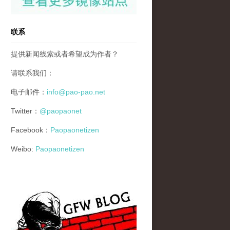
联系
提供新闻线索或者希望成为作者？
请联系我们：
电子邮件：
info@pao-pao.net
Twitter：
@paopaonet
Facebook：
Paopaonetizen
Weibo:
Paopaonetizen
gfw_blog_small.jpg