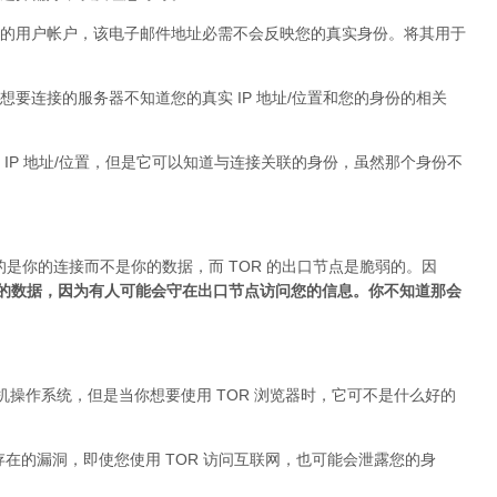
的用户帐户，该电子邮件地址必需不会反映您的真实身份。将其用于
要连接的服务器不知道您的真实 IP 地址/位置和您的身份的相关
IP 地址/位置，但是它可以知道与连接关联的身份，虽然那个身份不
的是你的连接而不是你的数据，而 TOR 的出口节点是脆弱的。因
加密的数据，因为有人可能会守在出口节点访问您的信息。你不知道那会
台式机操作系统，但是当你想要使用 TOR 浏览器时，它可不是什么好的
身存在的漏洞，即使您使用 TOR 访问互联网，也可能会泄露您的身