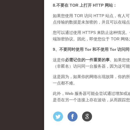
8.不要在 TOR 上打开 HTTP 网站：
如果您使用 TOR 访问 HTTP 站点，有人
点传输的数据是未加密的，并且可以在端点上
您可以通过使用 HTTPS 来防止这种情况
端加密协议。因此，即使您位于 TOR 网
9、不要同时使用 Tor 和不使用 Tor 访
这是你
必需记住的一件重要的事
。如果您使
（非匿名）访问同一台服务器，因为这可能
这是因为，如果你的网络出现故障，你的所
一点都不难。
此外，Web 服务器可能会尝试通过增加或减
是否在另一个连接上存在波动，从而跟踪您的