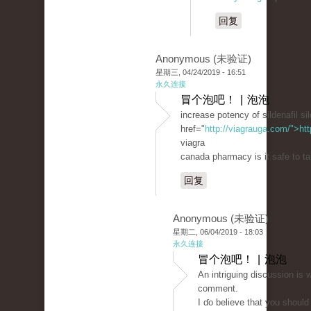
回复
Anonymous (未验证)
星期三, 04/24/2019 - 16:51
永久连接
冒个泡吧！ | 泡泡
increase potency of sildenafil sil
href="
http://viagrauga.com/">ht
viagra
canada pharmacy is it safe to ta
回复
Anonymous (未验证)
星期二, 06/04/2019 - 18:03
永久连接
冒个泡吧！ | 泡泡
An intriguing discussion іѕ 
сomment.
I ɗo believe that you shoul