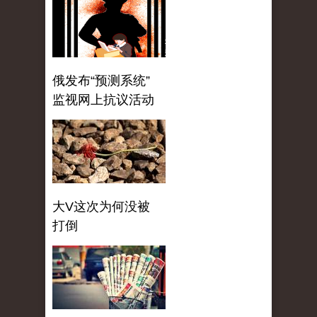
俄发布“预测系统”
监视网上抗议活动
大V这次为何没被
打倒