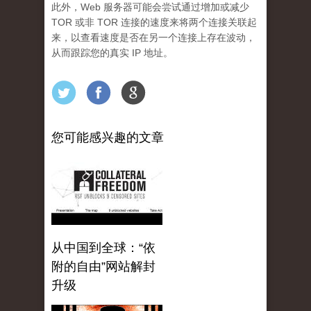
此外，Web 服务器可能会尝试通过增加或减少
TOR 或非 TOR 连接的速度来将两个连接关联起
来，以查看速度是否在另一个连接上存在波动，
从而跟踪您的真实 IP 地址。
您可能感兴趣的文章
从中国到全球：“依
附的自由”网站解封
升级