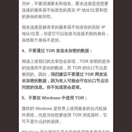
另外，不要混淆匿名和假名。匿名连接是您想要
连接的服务器不知道您的真实 IP 地址/位置和您
的身份的相关性。
假名连接是被请求的服务器不知道你的实际 IP
地址/位置，但是它可以知道与连接关联的身份，
虽然那个身份不是你。
4、不要通过 TOR 发送未加密的数据：
阅读上述我们的文章您会发现，TOR 加密的是你
的连接而不是你的数据，而 TOR 的出口节点是
脆弱的。因此，
强烈建议不要通过 TOR 网发送
未加密的数据，因为有人可能会守在出口节点访
问您的信息。你不知道那会是谁
。
5、不要在 Windows 中使用 TOR：
微软的 Windows 是世界上使用最多的台式机操
作系统，但是当你想要使用 TOR 浏览器时，它
可不是什么好的选择。