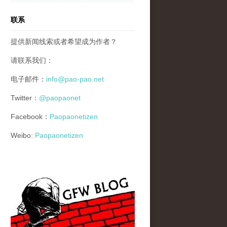
联系
提供新闻线索或者希望成为作者？
请联系我们：
电子邮件：
info@pao-pao.net
Twitter：
@paopaonet
Facebook：
Paopaonetizen
Weibo:
Paopaonetizen
gfw_blog_small.jpg