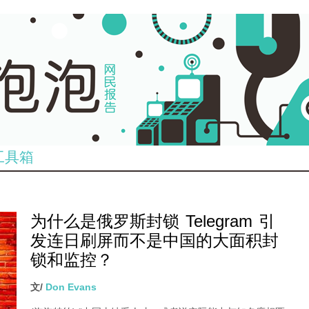
工具箱
为什么是俄罗斯封锁 Telegram 引
发连日刷屏而不是中国的大面积封
锁和监控？
文/
Don Evans