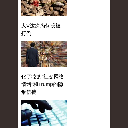
大V这次为何没被
打倒
化了妆的”社交网络
情绪”和Trump的隐
形信徒