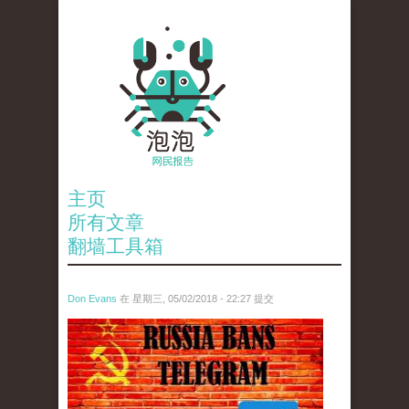
主页
所有文章
翻墙工具箱
Don Evans
在 星期三, 05/02/2018 - 22:27 提交
tou_.jpeg