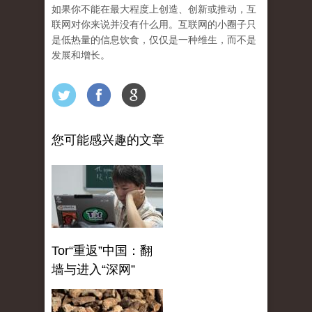
如果你不能在最大程度上创造、创新或推动，互
联网对你来说并没有什么用。互联网的小圈子只
是低热量的信息饮食，仅仅是一种维生，而不是
发展和增长。
您可能感兴趣的文章
Tor“重返”中国：翻
墙与进入“深网”