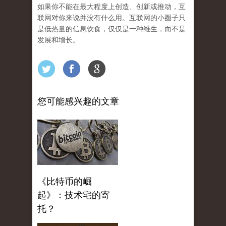
如果你不能在最大程度上创造、创新或推动，互
联网对你来说并没有什么用。互联网的小圈子只
是低热量的信息饮食，仅仅是一种维生，而不是
发展和增长。
您可能感兴趣的文章
《比特币的崛
起》：技术宅的寄
托？