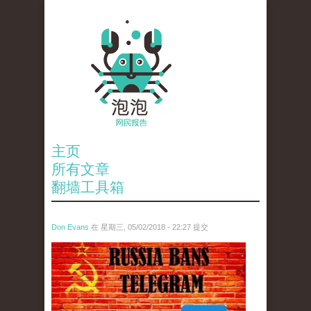
主页
所有文章
翻墙工具箱
Don Evans
在 星期三, 05/02/2018 - 22:27 提交
tou_.jpeg