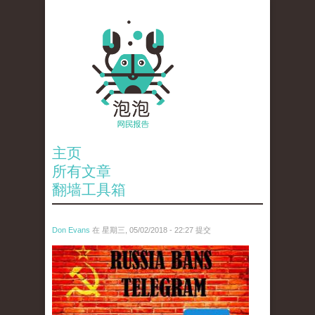
主页
所有文章
翻墙工具箱
Don Evans
在 星期三, 05/02/2018 - 22:27 提交
tou_.jpeg