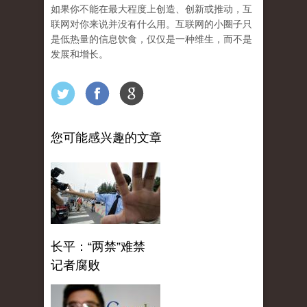
如果你不能在最大程度上创造、创新或推动，互
联网对你来说并没有什么用。互联网的小圈子只
是低热量的信息饮食，仅仅是一种维生，而不是
发展和增长。
您可能感兴趣的文章
长平：“两禁”难禁
记者腐败