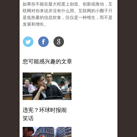
如果你不能在最大程度上创造、创新或推动，互
联网对你来说并没有什么用。互联网的小圈子只
是低热量的信息饮食，仅仅是一种维生，而不是
发展和增长。
您可能感兴趣的文章
违宪？环球时报闹
笑话