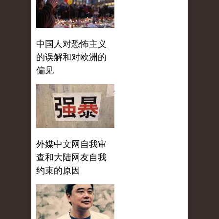
中国人对恐怖主义
的误解和对欧洲的
偏见
外媒中文网自我审
查和大陆网友自我
约束的原因