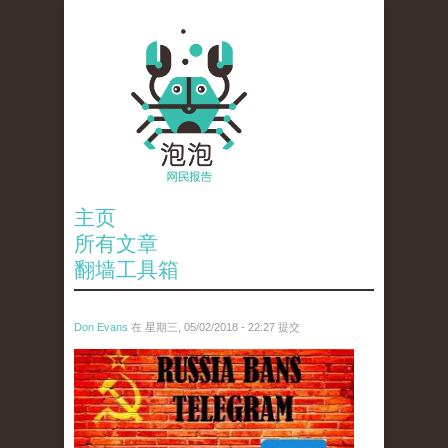
主页
所有文章
翻墙工具箱
Don Evans
在 星期三, 05/02/2018 - 22:27 提交
tou_.jpeg