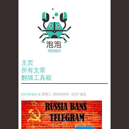
主页
所有文章
翻墙工具箱
Don Evans
在 星期三, 05/02/2018 - 22:27 提交
tou_.jpeg