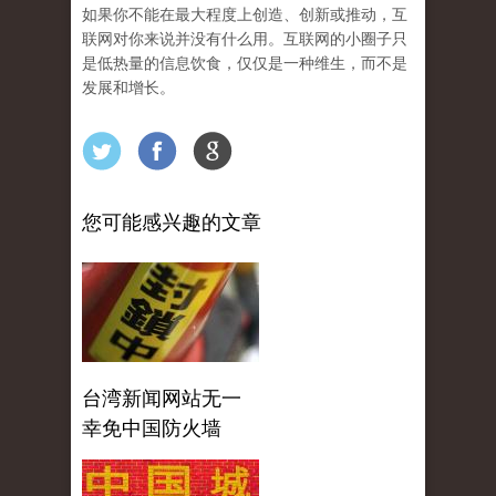
如果你不能在最大程度上创造、创新或推动，互
联网对你来说并没有什么用。互联网的小圈子只
是低热量的信息饮食，仅仅是一种维生，而不是
发展和增长。
您可能感兴趣的文章
台湾新闻网站无一
幸免中国防火墙