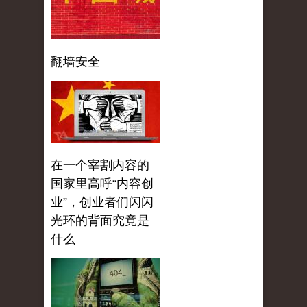
翻墙安全
在一个宰割内容的
国家里高呼“内容创
业”，创业者们闪闪
光环的背面究竟是
什么