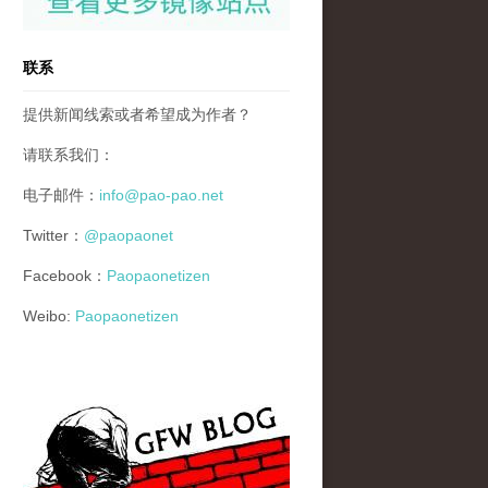
联系
提供新闻线索或者希望成为作者？
请联系我们：
电子邮件：
info@pao-pao.net
Twitter：
@paopaonet
Facebook：
Paopaonetizen
Weibo:
Paopaonetizen
gfw_blog_small.jpg