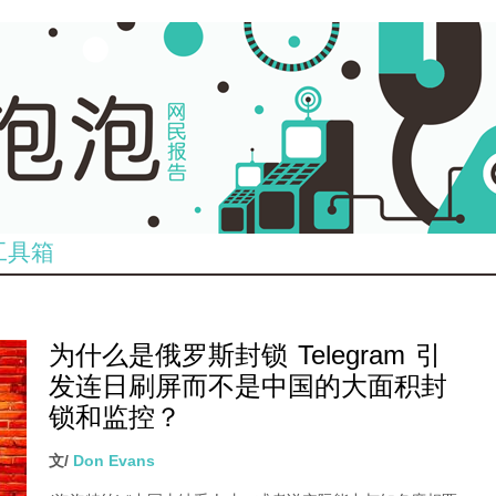
工具箱
为什么是俄罗斯封锁 Telegram 引
发连日刷屏而不是中国的大面积封
锁和监控？
文/
Don Evans