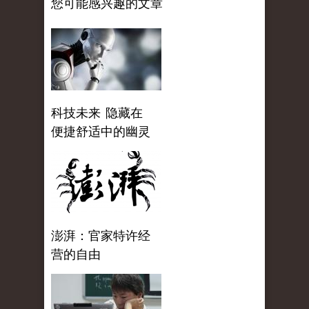
您可能感兴趣的文章
科技未来 隐藏在
便捷舒适中的幽灵
澎湃：官家特许经
营的自由