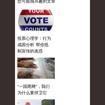
您可能感兴趣的文章
投票心理学：行为
成因分析 帮你抵
制宣传的迷惑
“一国两网”，我们
为什么要捍卫它