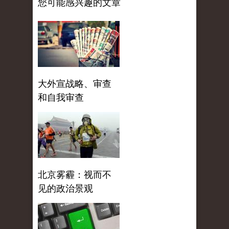
您可能感兴趣的文章
大外宣战略、审查
和自我审查
北京雾霾：视而不
见的政治景观