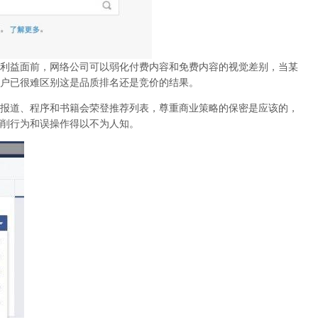
利益面前，网络公司可以弱化付费内容和免费内容的视觉差别，当某
户已很难区别这是品质排名还是竞价的结果。
报道、程序和书籍会荣登推荐列表，尊重商业策略的保密是应该的，
削行为和误操作得以不为人知
。