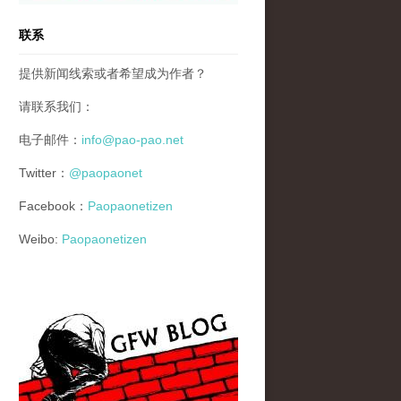
联系
提供新闻线索或者希望成为作者？
请联系我们：
电子邮件：
info@pao-pao.net
Twitter：
@paopaonet
Facebook：
Paopaonetizen
Weibo:
Paopaonetizen
gfw_blog_small.jpg