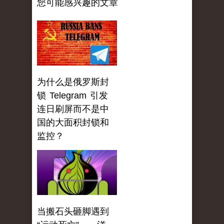
您可能感兴趣的文章
为什么是俄罗斯封
锁 Telegram 引发
连日刷屏而不是中
国的大面积封锁和
监控？
当搬石头砸脚遇到