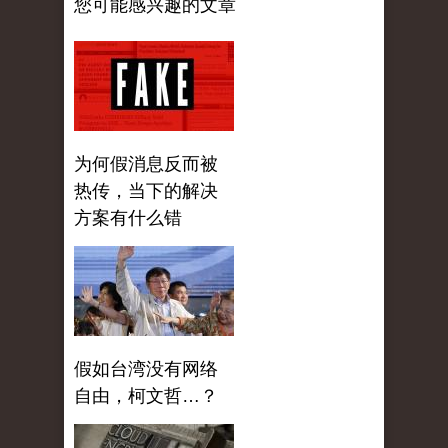
您可能感兴趣的文章
为何假消息反而被
热传，当下的解决
方案有什么错
假如台湾没有网络
自由，柯文哲…？