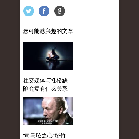
您可能感兴趣的文章
社交媒体与性格缺
陷究竟有什么关系
“司马昭之心”罄竹