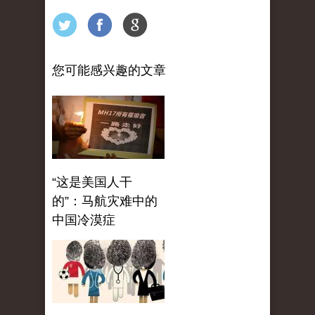
您可能感兴趣的文章
“这是美国人干
的”：马航灾难中的
中国冷漠症