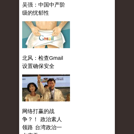
吴强：中国中产阶
级的忧郁性
北风：检查Gmail
设置确保安全
网络打赢的战
争？！ 政治素人
领路 台湾政治一