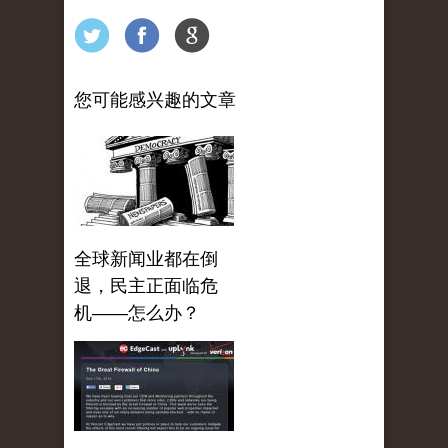
您可能感兴趣的文章
全球新闻业都在倒
退，民主正面临危
机——怎么办？