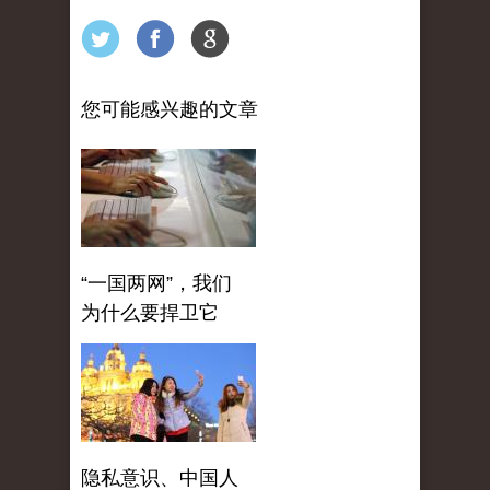
您可能感兴趣的文章
“一国两网”，我们
为什么要捍卫它
隐私意识、中国人