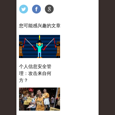
您可能感兴趣的文章
个人信息安全管
理：攻击来自何
方？