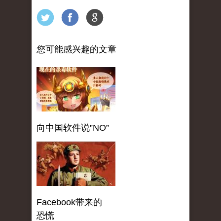
您可能感兴趣的文章
向中国软件说”NO”
Facebook带来的
恐慌