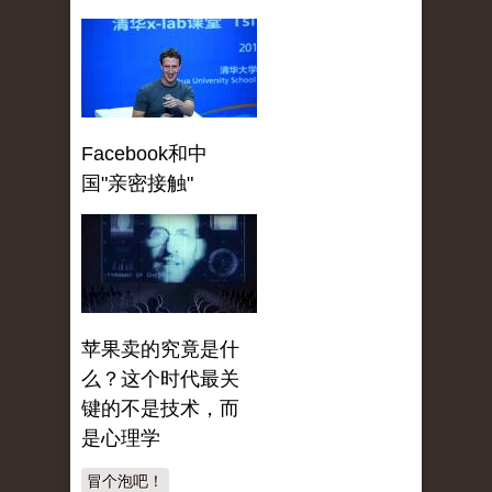
Facebook和中
国"亲密接触"
苹果卖的究竟是什
么？这个时代最关
键的不是技术，而
是心理学
冒个泡吧！