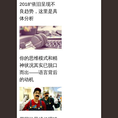
2018”依旧呈现不
良趋势，这里是具
体分析
你的思维模式和精
神状况其实已脱口
而出——语言背后
的动机