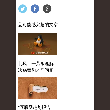
您可能感兴趣的文章
北风：一劳永逸解
决病毒和木马问题
“互联网趋势报告