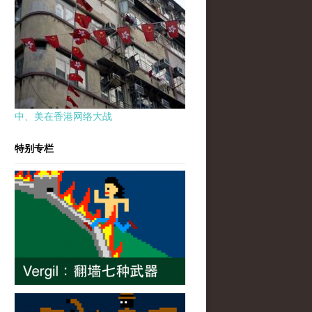
中、美在香港网络大战
特别专栏