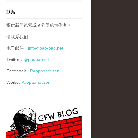
联系
提供新闻线索或者希望成为作者？
请联系我们：
电子邮件：
info@pao-pao.net
Twitter：
@paopaonet
Facebook：
Paopaonetizen
Weibo:
Paopaonetizen
gfw_blog_small.jpg