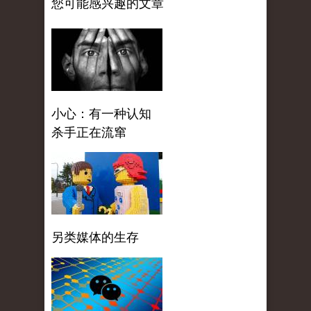
您可能感兴趣的文章
小心：有一种认知
杀手正在流窜
另类媒体的生存