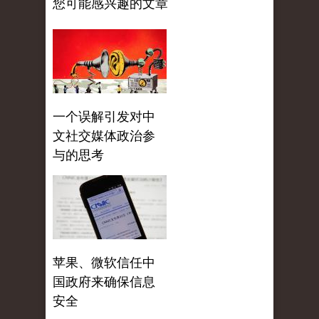
您可能感兴趣的文章
一个误解引发对中
文社交媒体政治参
与的思考
苹果、微软信任中
国政府来确保信息
安全