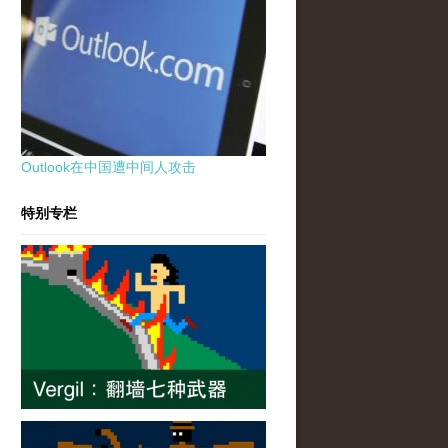
Outlook在中国遭中间人攻击
特别专栏