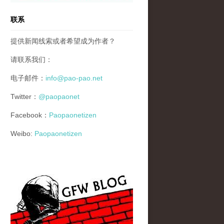
联系
提供新闻线索或者希望成为作者？
请联系我们：
电子邮件：
info@pao-pao.net
Twitter：
@paopaonet
Facebook：
Paopaonetizen
Weibo:
Paopaonetizen
gfw_blog_small.jpg