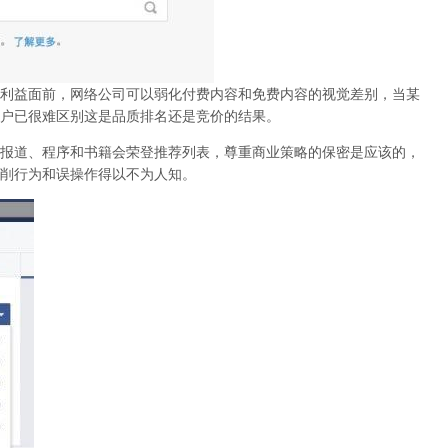
利益面前，网络公司可以弱化付费内容和免费内容的视觉差别，当某
户已很难区别这是品质排名还是竞价的结果。
报道、程序和书籍会荣登推荐列表，尊重商业策略的保密是应该的，
削行为和误操作得以不为人知
。