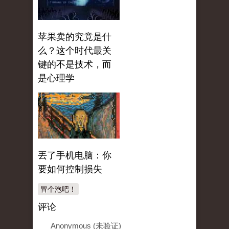
苹果卖的究竟是什
么？这个时代最关
键的不是技术，而
是心理学
丟了手机电脑：你
要如何控制损失
冒个泡吧！
评论
Anonymous (未验证)