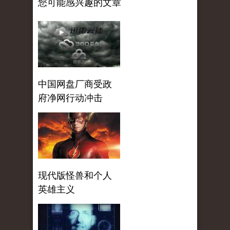
您可能感兴趣的文章
中国网盘厂商受政
府净网行动冲击
现代版怪兽和个人
英雄主义