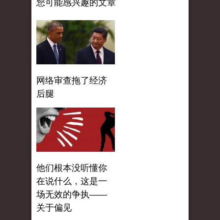
您可能感兴趣的文章
网络审查拖了经济
后腿
他们根本没听懂你
在说什么，这是一
场无效的争执——
关于偏见