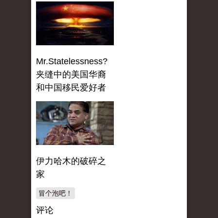
Mr.Statelessness?
夹缝中的美国华裔
和中国移民爱好者
伊力哈木的破碎之
家
冒个泡吧！
评论