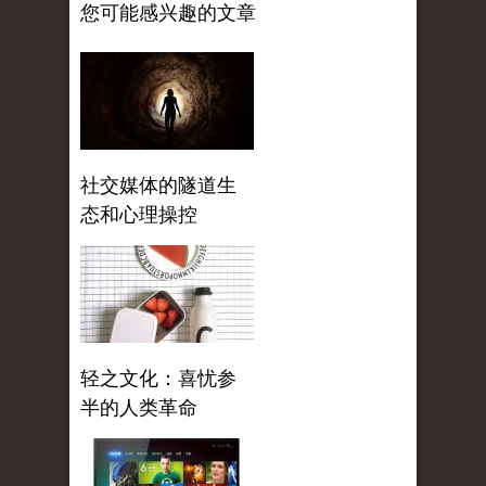
您可能感兴趣的文章
社交媒体的隧道生
态和心理操控
轻之文化：喜忧参
半的人类革命