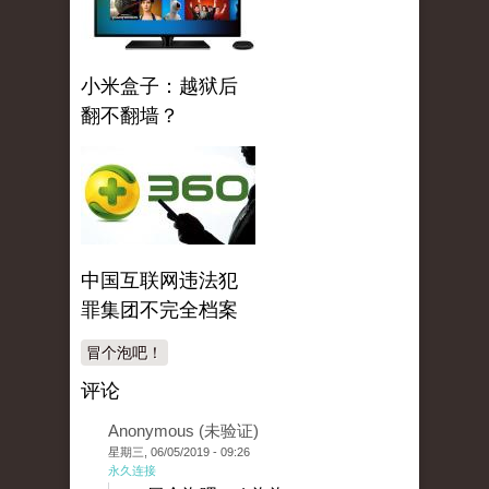
小米盒子：越狱后
翻不翻墙？
中国互联网违法犯
罪集团不完全档案
冒个泡吧！
评论
Anonymous (未验证)
星期三, 06/05/2019 - 09:26
永久连接