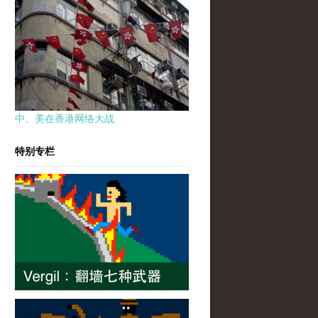
中、美在香港网络大战
特别专栏