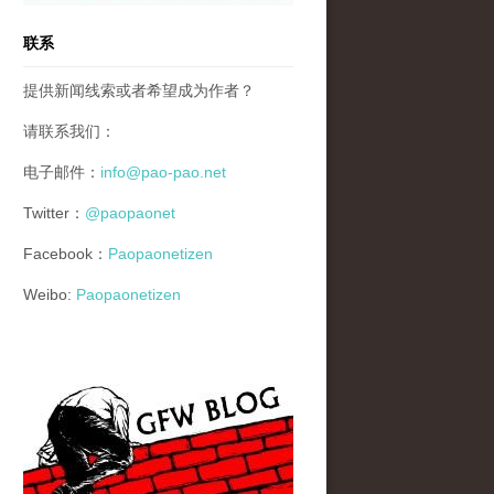
联系
提供新闻线索或者希望成为作者？
请联系我们：
电子邮件：
info@pao-pao.net
Twitter：
@paopaonet
Facebook：
Paopaonetizen
Weibo:
Paopaonetizen
gfw_blog_small.jpg