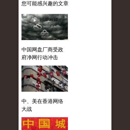
您可能感兴趣的文章
中国网盘厂商受政
府净网行动冲击
中、美在香港网络
大战