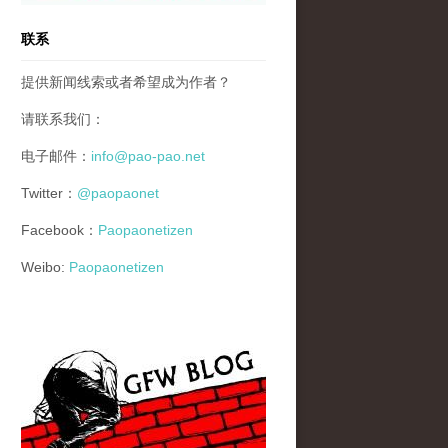
联系
提供新闻线索或者希望成为作者？
请联系我们：
电子邮件：
info@pao-pao.net
Twitter：
@paopaonet
Facebook：
Paopaonetizen
Weibo:
Paopaonetizen
gfw_blog_small.jpg