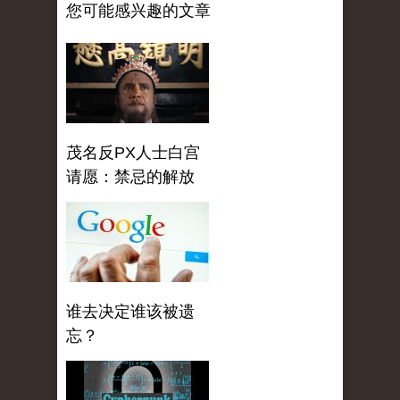
您可能感兴趣的文章
茂名反PX人士白宫
请愿：禁忌的解放
谁去决定谁该被遗
忘？