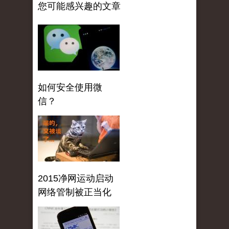
您可能感兴趣的文章
如何安全使用微
信？
2015净网运动启动
网络管制被正当化