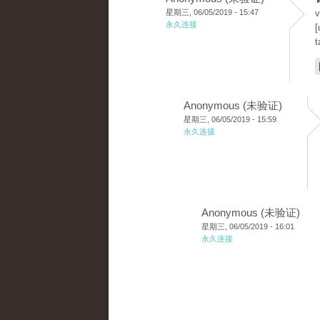
星期三, 06/05/2019 - 15:47
v
永久连接
[
t
Anonymous (未验证)
星期三, 06/05/2019 - 15:59
永久连接
Anonymous (未验证)
星期三, 06/05/2019 - 16:01
永久连接