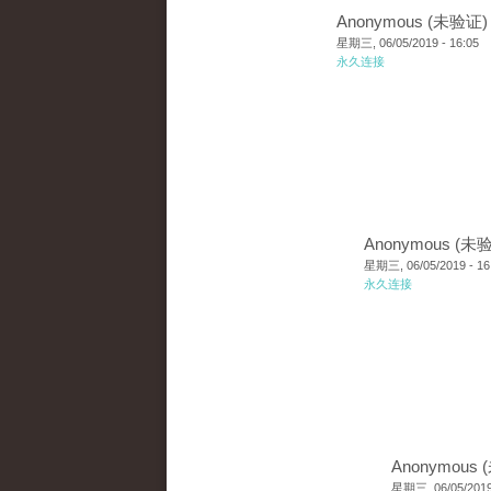
Anonymous (未验证)
星期三, 06/05/2019 - 16:05
永久连接
Anonymous (未
星期三, 06/05/2019 - 16
永久连接
Anonymous
星期三, 06/05/2019 