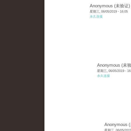
Anonymous (未验证)
星期三, 06/05/2019 - 16:05
永久连接
Anonymous (未
星期三, 06/05/2019 - 16
永久连接
Anonymous
星期三, 06/05/2019 