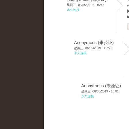
星期三, 06/05/2019 - 15:47
v
永久连接
[
t
Anonymous (未验证)
星期三, 06/05/2019 - 15:59
永久连接
Anonymous (未验证)
星期三, 06/05/2019 - 16:01
永久连接