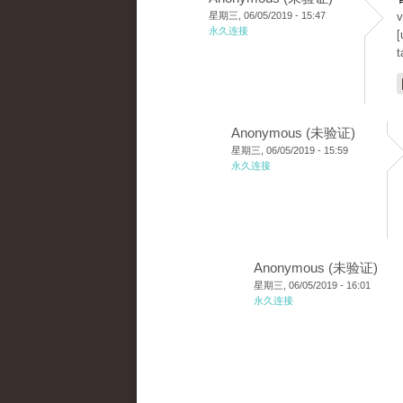
星期三, 06/05/2019 - 15:47
v
永久连接
[
t
Anonymous (未验证)
星期三, 06/05/2019 - 15:59
永久连接
Anonymous (未验证)
星期三, 06/05/2019 - 16:01
永久连接