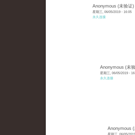
Anonymous (未验证)
星期三, 06/05/2019 - 16:05
永久连接
Anonymous (未
星期三, 06/05/2019 - 16
永久连接
Anonymous
星期三, 06/05/2019 