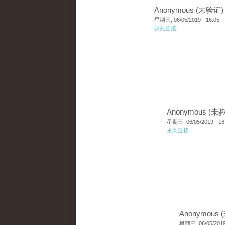
Anonymous (未验证)
星期三, 06/05/2019 - 16:05
永久连接
Anonymous (未
星期三, 06/05/2019 - 16
永久连接
Anonymous
星期三, 06/05/2019 