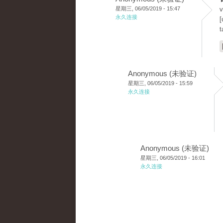
星期三, 06/05/2019 - 15:47
v
永久连接
[
t
Anonymous (未验证)
星期三, 06/05/2019 - 15:59
永久连接
Anonymous (未验证)
星期三, 06/05/2019 - 16:01
永久连接