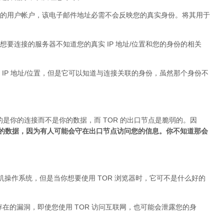
的用户帐户，该电子邮件地址必需不会反映您的真实身份。将其用于
要连接的服务器不知道您的真实 IP 地址/位置和您的身份的相关
IP 地址/位置，但是它可以知道与连接关联的身份，虽然那个身份不
的是你的连接而不是你的数据，而 TOR 的出口节点是脆弱的。因
加密的数据，因为有人可能会守在出口节点访问您的信息。你不知道那会
台式机操作系统，但是当你想要使用 TOR 浏览器时，它可不是什么好的
身存在的漏洞，即使您使用 TOR 访问互联网，也可能会泄露您的身