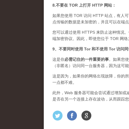
8.不要在 TOR 上打开 HTTP 网站：
如果您使用 TOR 访问 HTTP 站点，有人
点传输的数据是未加密的，并且可以在端点上
您可以通过使用 HTTPS 来防止这种情况
端加密协议。因此，即使您位于 TOR 网
9、不要同时使用 Tor 和不使用 Tor 访
这是你
必需记住的一件重要的事
。如果您使
（非匿名）访问同一台服务器，因为这可能
这是因为，如果你的网络出现故障，你的所
一点都不难。
此外，Web 服务器可能会尝试通过增加或减
是否在另一个连接上存在波动，从而跟踪您的