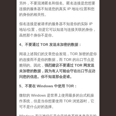
另外，不要混淆匿名和假名。匿名连接是您想要
连接的服务器不知道您的真实 IP 地址/位置和您
的身份的相关性。
假名连接是被请求的服务器不知道你的实际 IP
地址/位置，但是它可以知道与连接关联的身份，
虽然那个身份不是你。
4、不要通过 TOR 发送未加密的数据：
阅读上述我们的文章您会发现，TOR 加密的是你
的连接而不是你的数据，而 TOR 的出口节点是
脆弱的。因此，
强烈建议不要通过 TOR 网发送
未加密的数据，因为有人可能会守在出口节点访
问您的信息。你不知道那会是谁
。
5、不要在 Windows 中使用 TOR：
微软的 Windows 是世界上使用最多的台式机操
作系统，但是当你想要使用 TOR 浏览器时，它
可不是什么好的选择。