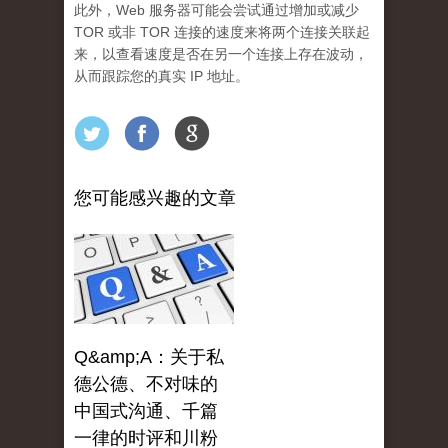
此外，Web 服务器可能会尝试通过增加或减少
TOR 或非 TOR 连接的速度来将两个连接关联起
来，以查看速度是否在另一个连接上存在波动，
从而跟踪您的真实 IP 地址。
您可能感兴趣的文章
Q&amp;A：关于私
德公德、不对味的
中国式沟通、千篇
一律的时评和川粉