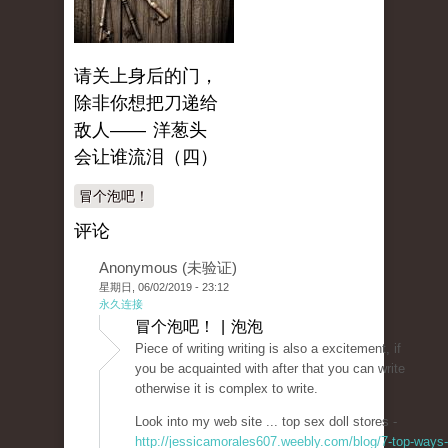
请关上身后的门，
除非你想把刀递给
敌人—— 洋葱头
会让谁流泪（四）
冒个泡吧！
评论
Anonymous (未验证)
星期日, 06/02/2019 - 23:12
永久连接
冒个泡吧！ | 泡泡
Piece of writing writing is also a excitement, if
you be acquainted with after that you can write
otherwise it is complex to write.
Look into my web site ... top sex doll stores -
http://jessicamorales607.weebly.com/blog/7-top-ways-