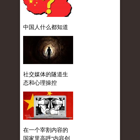
中国人什么都知道
社交媒体的隧道生
态和心理操控
在一个宰割内容的
国家里高呼“内容创