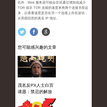
此外，Web 服务器可能会尝试通过增加或减少
TOR 或非 TOR 连接的速度来将两个连接关联起
来，以查看速度是否在另一个连接上存在波动，
从而跟踪您的真实 IP 地址。
您可能感兴趣的文章
茂名反PX人士白宫
请愿：禁忌的解放