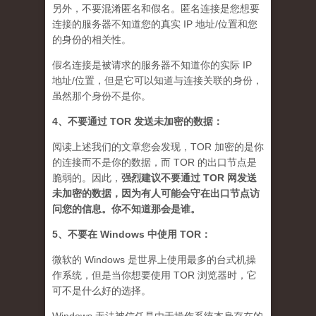
另外，不要混淆匿名和假名。匿名连接是您想要
连接的服务器不知道您的真实 IP 地址/位置和您
的身份的相关性。
假名连接是被请求的服务器不知道你的实际 IP
地址/位置，但是它可以知道与连接关联的身份，
虽然那个身份不是你。
4、不要通过 TOR 发送未加密的数据：
阅读上述我们的文章您会发现，TOR 加密的是你
的连接而不是你的数据，而 TOR 的出口节点是
脆弱的。因此，
强烈建议不要通过 TOR 网发送
未加密的数据，因为有人可能会守在出口节点访
问您的信息。你不知道那会是谁
。
5、不要在 Windows 中使用 TOR：
微软的 Windows 是世界上使用最多的台式机操
作系统，但是当你想要使用 TOR 浏览器时，它
可不是什么好的选择。