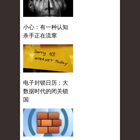
小心：有一种认知
杀手正在流窜
电子封锁日历：大
数据时代的闭关锁
国