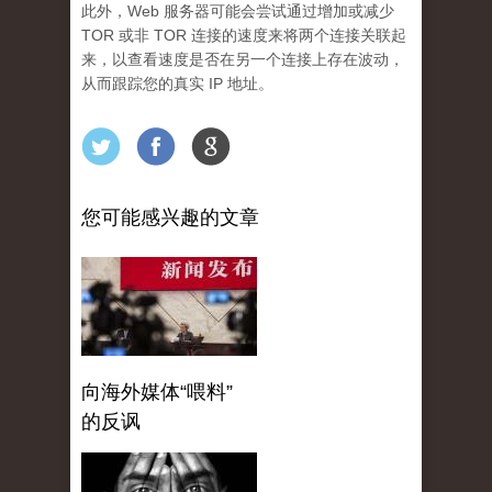
此外，Web 服务器可能会尝试通过增加或减少
TOR 或非 TOR 连接的速度来将两个连接关联起
来，以查看速度是否在另一个连接上存在波动，
从而跟踪您的真实 IP 地址。
您可能感兴趣的文章
向海外媒体“喂料”
的反讽