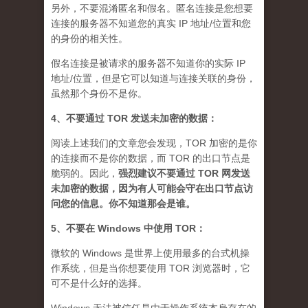
另外，不要混淆匿名和假名。匿名连接是您想要
连接的服务器不知道您的真实 IP 地址/位置和您
的身份的相关性。
假名连接是被请求的服务器不知道你的实际 IP
地址/位置，但是它可以知道与连接关联的身份，
虽然那个身份不是你。
4、不要通过 TOR 发送未加密的数据：
阅读上述我们的文章您会发现，TOR 加密的是你
的连接而不是你的数据，而 TOR 的出口节点是
脆弱的。因此，
强烈建议不要通过 TOR 网发送
未加密的数据，因为有人可能会守在出口节点访
问您的信息。你不知道那会是谁
。
5、不要在 Windows 中使用 TOR：
微软的 Windows 是世界上使用最多的台式机操
作系统，但是当你想要使用 TOR 浏览器时，它
可不是什么好的选择。