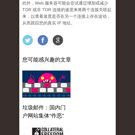
此外，Web 服务器可能会尝试通过增加或减少
TOR 或非 TOR 连接的速度来将两个连接关联起
来，以查看速度是否在另一个连接上存在波动，
从而跟踪您的真实 IP 地址。
您可能感兴趣的文章
垃圾邮件：国内门
户网站集体“作恶”