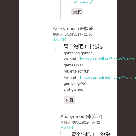
nakliyat.org/
回复
Anonymous (未验证)
星期三, 04/24/2019 - 11:10
永久连接
冒个泡吧！ | 泡泡
gambling games
<a href="
http://casinoline17.com/">slots
games</a>
roulette for fun
<a href="
http://casinoline17.com/">onlin
gambling</a>
slot games
回复
Anonymous (未验证)
星期三, 06/05/2019 - 07:32
永久连接
冒个泡吧！ | 泡泡