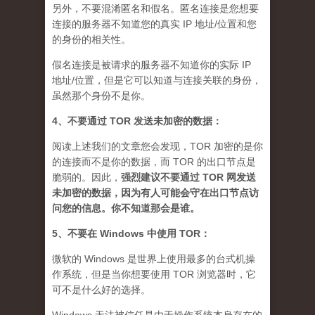
另外，不要混淆匿名和假名。匿名连接是您想要
连接的服务器不知道您的真实 IP 地址/位置和您
的身份的相关性。
假名连接是被请求的服务器不知道你的实际 IP
地址/位置，但是它可以知道与连接关联的身份，
虽然那个身份不是你。
4、不要通过 TOR 发送未加密的数据：
阅读上述我们的文章您会发现，TOR 加密的是你
的连接而不是你的数据，而 TOR 的出口节点是
脆弱的。因此，
强烈建议不要通过 TOR 网发送
未加密的数据，因为有人可能会守在出口节点访
问您的信息。你不知道那会是谁
。
5、不要在 Windows 中使用 TOR：
微软的 Windows 是世界上使用最多的台式机操
作系统，但是当你想要使用 TOR 浏览器时，它
可不是什么好的选择。