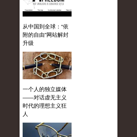
从中国到全球：“依
附的自由”网站解封
升级
一个人的独立媒体
——对话虚无主义
时代的理想主义狂
人